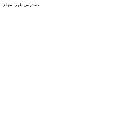
دسترسی غیر مجاز