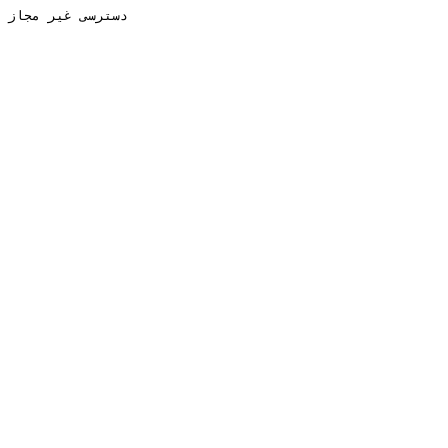
دسترسی غیر مجاز