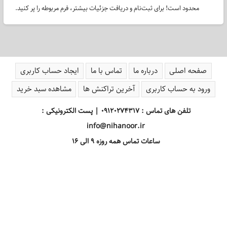
محدود است! برای ثبت‌نام و دریافت جزئیات بیشتر، فرم مربوطه را پر کنید.
صفحه اصلی
درباره ما
تماس با ما
ایجاد حساب کاربری
ورود به حساب کاربری
آخرین تراکنش ها
مشاهده سبد خرید
تلفن های تماس : 09120274317 | پست الکترونیکی :
info@nihanoor.ir
ساعات تماس همه روزه 9 الی 16