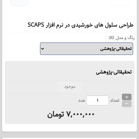
طراحی سلول های خورشیدی در نرم افزار SCAPS
رنگ و مدل کالا
تحقیقاتی-پژوهشی
موجود
+
_
تعداد
عدد
7,000,000
تومان