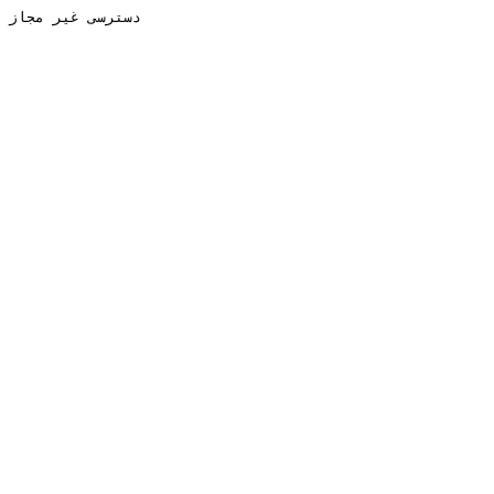
دسترسی غیر مجاز