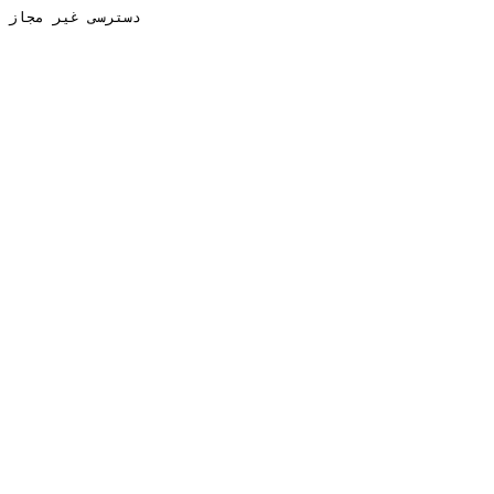
دسترسی غیر مجاز