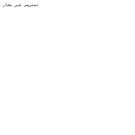
دسترسی غیر مجاز