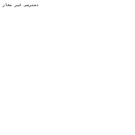
دسترسی غیر مجاز